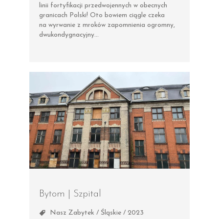
linii fortyfikacji przedwojennych w obecnych
granicach Polski! Oto bowiem ciągle czeka
na wyrwanie z mroków zapomnienia ogromny,
dwukondygnacyjny…
Bytom | Szpital
Nasz Zabytek / Śląskie / 2023