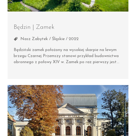
Będzin | Zamek
Nasz Zabytek / Śląskie / 2022
Będziński zamek położony na wysokiej skarpie na lewym
brzegu Czarnej Przemszy stanowi przykład budownictwa
obronnego z połowy XIV w. Zamek po raz pierwszy jest…