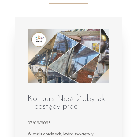
Konkurs Nasz Zabytek
– postępy prac
07/02/2025
W wielu obiektach, które zwyciężyły