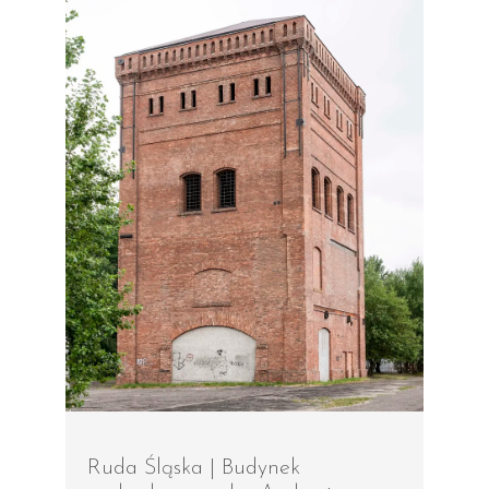
Ruda Śląska | Budynek