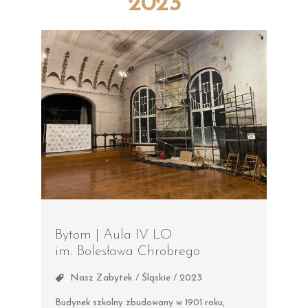
2023
Bytom | Aula IV LO
im. Bolesława Chrobrego
Nasz Zabytek / Śląskie / 2023
Budynek szkolny zbudowany w 1901 roku,