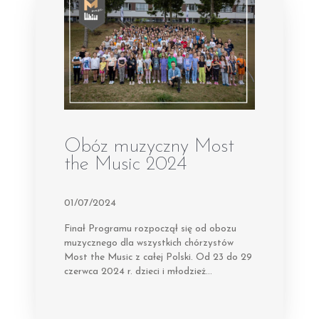
Obóz muzyczny Most
the Music 2024
01/07/2024
Finał Programu rozpoczął się od obozu
muzycznego dla wszystkich chórzystów
Most the Music z całej Polski. Od 23 do 29
czerwca 2024 r. dzieci i młodzież…