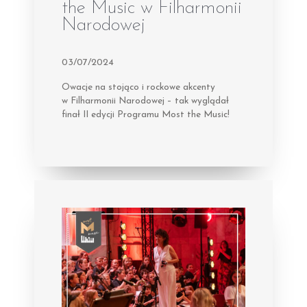
the Music w Filharmonii
Narodowej
03/07/2024
Owacje na stojąco i rockowe akcenty
w Filharmonii Narodowej – tak wyglądał
finał II edycji Programu Most the Music!