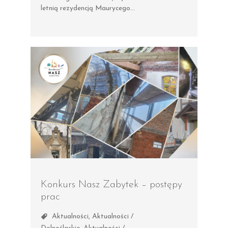
letnią rezydencją Maurycego…
Konkurs Nasz Zabytek – postępy
prac
Aktualności
,
Aktualności /