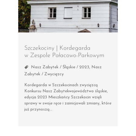
Szczekociny | Kordegarda
w Zespole Pałacowo-Parkowym
Nasz Zabytek / Śląskie / 2023
,
Nasz
Zabytek / Zwycięzcy
Kordegarda w Szczekocinach zwycięzcą
Konkursu Nasz Zabytekwojewództwo śląskie,
edycja 2023 Mieszkańcy Szczekocin wzięli
sprawy w swoje ręce i zainicjowali zmiany, które
już przynoszą…