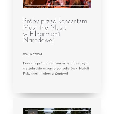
Próby przed koncertem
Most the Music
w Filharmonii
Narodowej
02/07/2024
Podczas prób przed koncertem finałowym
nie zabrakło wspaniałych solistów – Natalii
Kukulskiej i Huberta Zapióra!