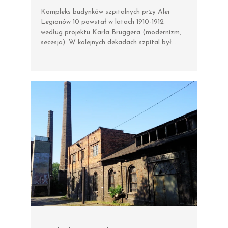
Kompleks budynków szpitalnych przy Alei
Legionów 10 powstał w latach 1910-1912
według projektu Karla Bruggera (modernizm,
secesja). W kolejnych dekadach szpital był…