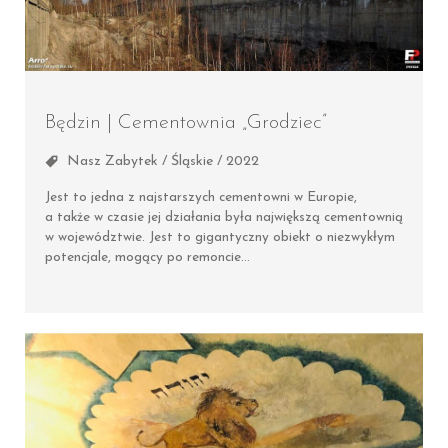
Będzin | Cementownia „Grodziec”
Nasz Zabytek / Śląskie / 2022
Jest to jedna z najstarszych cementowni w Europie,
a także w czasie jej działania była największą cementownią
w województwie. Jest to gigantyczny obiekt o niezwykłym
potencjale, mogący po remoncie…