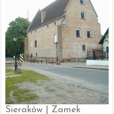
Sieraków | Zamek