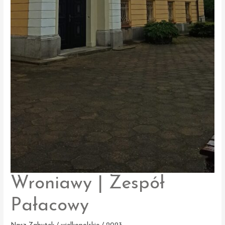
Wroniawy | Zespół
Pałacowy