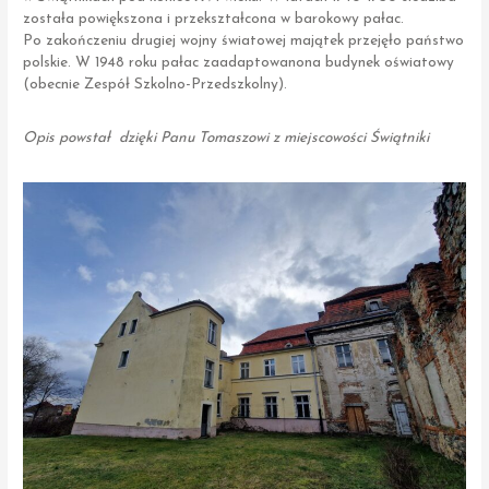
została powiększona i przekształcona w barokowy pałac.
Po zakończeniu drugiej wojny światowej majątek przejęło państwo
polskie. W 1948 roku pałac zaadaptowanona budynek oświatowy
(obecnie Zespół Szkolno-Przedszkolny).
Opis powstał dzięki Panu Tomaszowi z miejscowości Świątniki