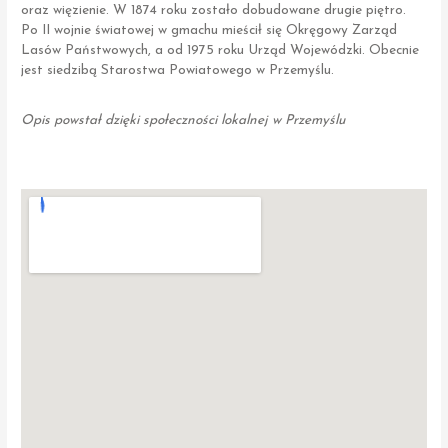
oraz więzienie. W 1874 roku zostało dobudowane drugie piętro.
Po II wojnie światowej w gmachu mieścił się Okręgowy Zarząd
Lasów Państwowych, a od 1975 roku Urząd Wojewódzki. Obecnie
jest siedzibą Starostwa Powiatowego w Przemyślu.
Opis powstał dzięki społeczności lokalnej w Przemyślu