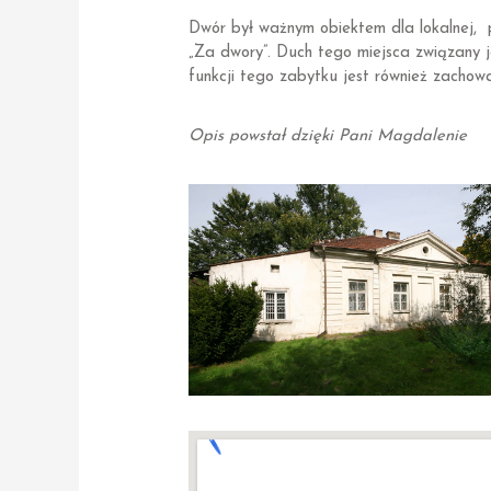
Dwór był ważnym obiektem dla lokalnej, 
„Za dwory”. Duch tego miejsca związany 
funkcji tego zabytku jest również zachowa
Opis powstał dzięki Pani Magdalenie