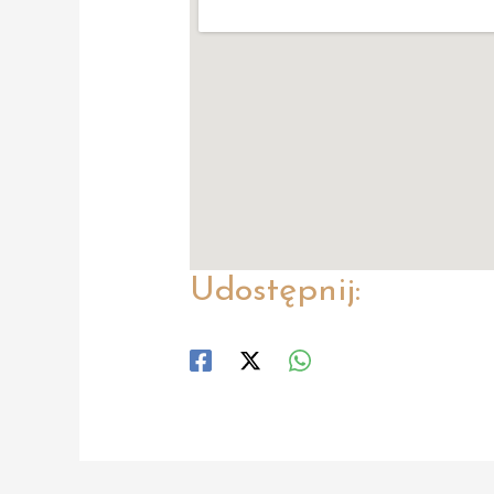
Udostępnij: