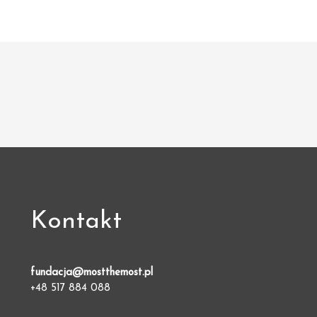
Kontakt
fundacja@mostthemost.pl
+48 517 884 088