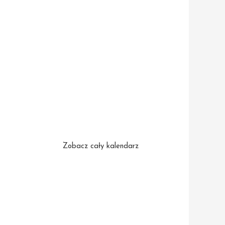
Zobacz cały kalendarz