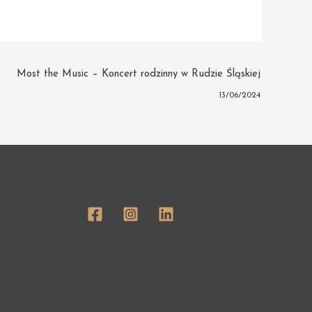
Most the Music – Koncert rodzinny w Rudzie Śląskiej
13/06/2024