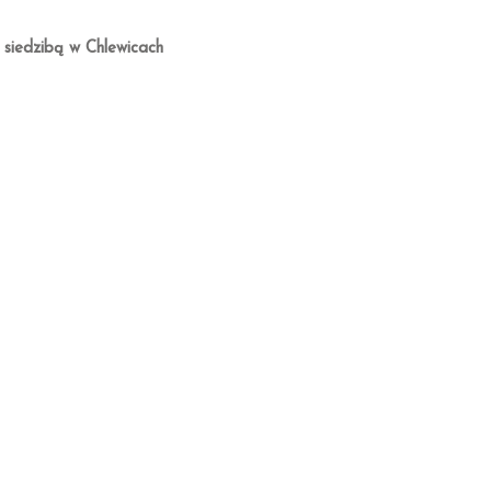
 siedzibą w Chlewicach