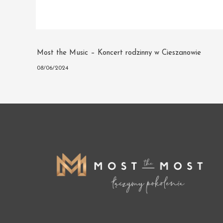
Post
Most the Music – Koncert rodzinny w Cieszanowie
navigation
08/06/2024