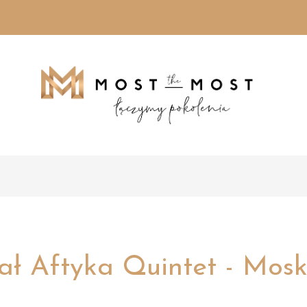
ał Aftyka Quintet - Mos