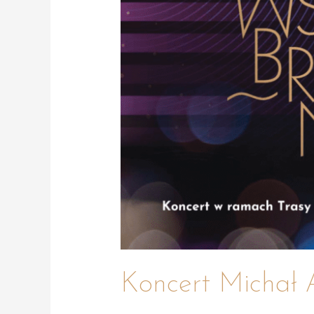
Koncert Michał 