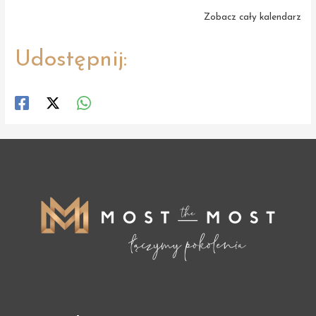
Zobacz cały kalendarz
Udostępnij: