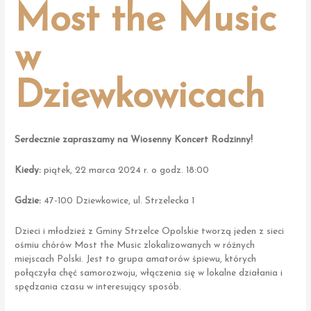
Most the Music
w
Dziewkowicach
Serdecznie zapraszamy na Wiosenny Koncert Rodzinny!
Kiedy:
piątek, 22 marca 2024 r. o godz. 18:00
Gdzie:
47-100 Dziewkowice, ul. Strzelecka 1
Dzieci i młodzież z Gminy Strzelce Opolskie tworzą jeden z sieci
ośmiu chórów Most the Music zlokalizowanych w różnych
miejscach Polski. Jest to grupa amatorów śpiewu, których
połączyła chęć samorozwoju, włączenia się w lokalne działania i
spędzania czasu w interesujący sposób.